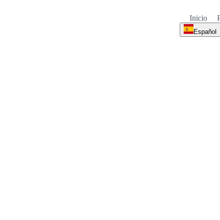
Inicio
Español