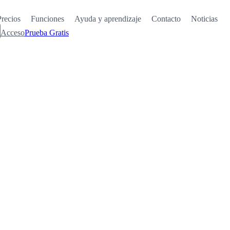
Precios
Funciones
Ayuda y aprendizaje
Contacto
Noticias
Acceso
Prueba Gratis