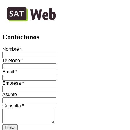
Contáctanos
Nombre *
Teléfono *
Email *
Empresa *
Asunto
Consulta *
Enviar